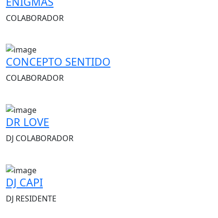
ENIGMAS
COLABORADOR
CONCEPTO SENTIDO
COLABORADOR
DR LOVE
DJ COLABORADOR
DJ CAPI
DJ RESIDENTE