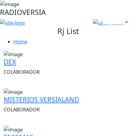
RADIOVERSIA
Español
Rj List
Home
DEX
COLABORADOR
MISTERIOS VERSIALAND
COLABORADOR