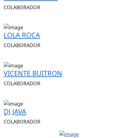
COLABORADOR
LOLA ROCA
COLABORADOR
VICENTE BUITRON
COLABORADOR
DJ JAVA
COLABORADOR