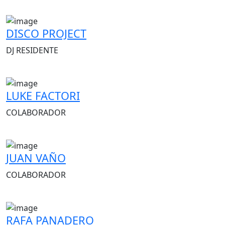
DISCO PROJECT
DJ RESIDENTE
LUKE FACTORI
COLABORADOR
JUAN VAÑO
COLABORADOR
RAFA PANADERO