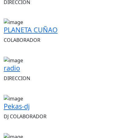
DIRECCION
PLANETA CUÑAO
COLABORADOR
radio
DIRECCION
Pekas-dj
DJ COLABORADOR