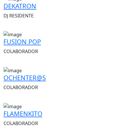
DEKATRON
DJ RESIDENTE
FUSION POP
COLABORADOR
OCHENTER@S
COLABORADOR
FLAMENKITO
COLABORADOR