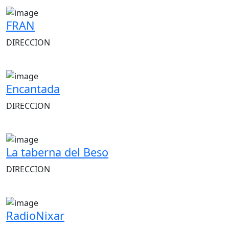
FRAN
DIRECCION
Encantada
DIRECCION
La taberna del Beso
DIRECCION
RadioNixar